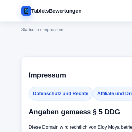
TabletsBewertungen
Startseite
/
Impressum
Impressum
Datenschutz und Rechte
Affiliate und Dri
Angaben gemaess § 5 DDG
Diese Domain wird rechtlich von Eloy Moya betr