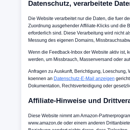
Datenschutz, verarbeitete Dat
Die Website verarbeitet nur die Daten, die fuer 
Zuordnung ausgehender Affiliate-Klicks und die B
erforderlich sind. Diese Verarbeitung wird nicht 
Messung des eigenen Domains, Missbrauchsabwe
Wenn die Feedback-Inbox der Website aktiv ist, 
werden, um Missbrauch, Massenversand oder auto
Anfragen zu Auskunft, Berichtigung, Loeschung, 
koennen an
Datenschutz-E-Mail anzeigen
gericht
Dokumentation, Rechtsverteidigung oder gesetzlich
Affiliate-Hinweise und Drittve
Diese Website nimmt am Amazon-Partnerprogramm 
www.amazon.de oder einem anderen Drittanbieter w