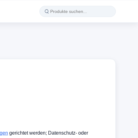
igen
gerichtet werden; Datenschutz- oder