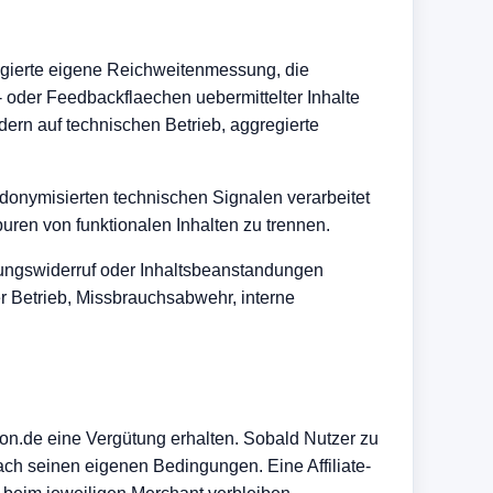
regierte eigene Reichweitenmessung, die
- oder Feedbackflaechen uebermittelter Inhalte
ndern auf technischen Betrieb, aggregierte
donymisierten technischen Signalen verarbeitet
en von funktionalen Inhalten zu trennen.
gungswiderruf oder Inhaltsbeanstandungen
r Betrieb, Missbrauchsabwehr, interne
on.de eine Vergütung erhalten. Sobald Nutzer zu
ach seinen eigenen Bedingungen. Eine Affiliate-