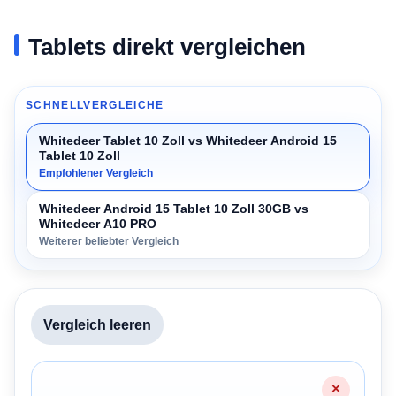
Tablets direkt vergleichen
SCHNELLVERGLEICHE
Whitedeer Tablet 10 Zoll vs Whitedeer Android 15
Tablet 10 Zoll
Empfohlener Vergleich
Whitedeer Android 15 Tablet 10 Zoll 30GB vs
Whitedeer A10 PRO
Weiterer beliebter Vergleich
Vergleich leeren
2/2 · Whitedeer Tablet 10 Zoll · Whitedeer Android 15 Table
×