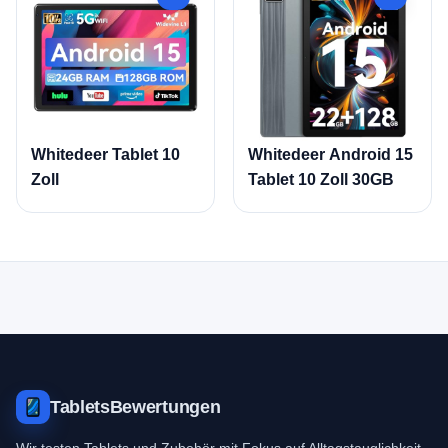
Whitedeer Tablet 10
Whitedeer Android 15
Zoll
Tablet 10 Zoll 30GB
TabletsBewertungen