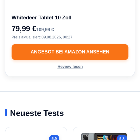
Whitedeer Tablet 10 Zoll
79,99 €
109,99 €
Preis aktualisiert:
09.08.2026, 00:27
ANGEBOT BEI AMAZON ANSEHEN
Review lesen
Neueste Tests
5.9
5.8