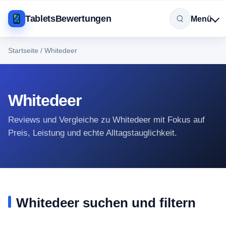
TabletsBewertungen
Menü
Startseite
/
Whitedeer
Whitedeer
Reviews und Vergleiche zu Whitedeer mit Fokus auf
Preis, Leistung und echte Alltagstauglichkeit.
Whitedeer suchen und filtern