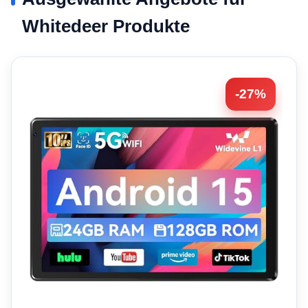
Whitedeer Produkte
-27%