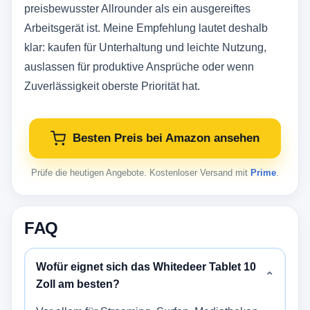
preisbewusster Allrounder als ein ausgereiftes
Arbeitsgerät ist. Meine Empfehlung lautet deshalb
klar: kaufen für Unterhaltung und leichte Nutzung,
auslassen für produktive Ansprüche oder wenn
Zuverlässigkeit oberste Priorität hat.
Besten Preis bei Amazon ansehen
Prüfe die heutigen Angebote. Kostenloser Versand mit
Prime
.
FAQ
Wofür eignet sich das Whitedeer Tablet 10
⌄
Zoll am besten?