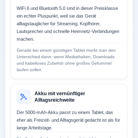
WiFi 6 und Bluetooth 5.0 sind in dieser Preisklasse
ein echter Pluspunkt, weil sie das Gerät
alltagstauglicher für Streaming, Kopfhörer,
Lautsprecher und schnelle Heimnetz-Verbindungen
machen.
Gerade bei einem günstigen Tablet merkt man den
Unterschied dann, wenn Mediatheken, Downloads
und kabelloses Zubehör ohne großes Gefummel
laufen sollen.
Akku mit vernünftiger
Alltagsreichweite
Der 5000-mAh-Akku passt zu einem Tablet, das
eher als Freizeit- und Alltagsgerät gedacht ist als für
lange Arbeitstage.