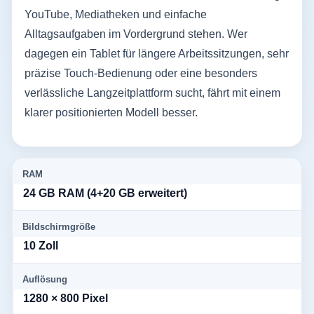
YouTube, Mediatheken und einfache
Alltagsaufgaben im Vordergrund stehen. Wer
dagegen ein Tablet für längere Arbeitssitzungen, sehr
präzise Touch-Bedienung oder eine besonders
verlässliche Langzeitplattform sucht, fährt mit einem
klarer positionierten Modell besser.
RAM
24 GB RAM (4+20 GB erweitert)
Bildschirmgröße
10 Zoll
Auflösung
1280 × 800 Pixel