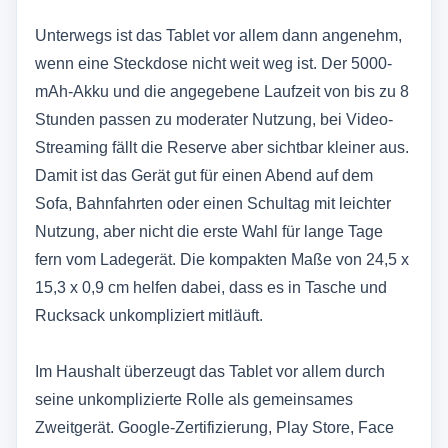
Unterwegs ist das Tablet vor allem dann angenehm,
wenn eine Steckdose nicht weit weg ist. Der 5000-
mAh-Akku und die angegebene Laufzeit von bis zu 8
Stunden passen zu moderater Nutzung, bei Video-
Streaming fällt die Reserve aber sichtbar kleiner aus.
Damit ist das Gerät gut für einen Abend auf dem
Sofa, Bahnfahrten oder einen Schultag mit leichter
Nutzung, aber nicht die erste Wahl für lange Tage
fern vom Ladegerät. Die kompakten Maße von 24,5 x
15,3 x 0,9 cm helfen dabei, dass es in Tasche und
Rucksack unkompliziert mitläuft.
Im Haushalt überzeugt das Tablet vor allem durch
seine unkomplizierte Rolle als gemeinsames
Zweitgerät. Google-Zertifizierung, Play Store, Face