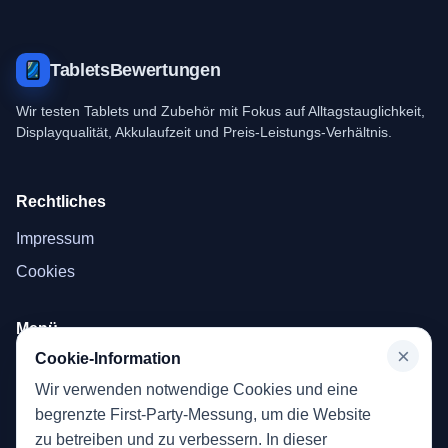
TabletsBewertungen
Wir testen Tablets und Zubehör mit Fokus auf Alltagstauglichkeit,
Displayqualität, Akkulaufzeit und Preis-Leistungs-Verhältnis.
Rechtliches
Impressum
Cookies
Menü
×
Cookie-Information
Startseite
Wir verwenden notwendige Cookies und eine
Tablets
begrenzte First-Party-Messung, um die Website
zu betreiben und zu verbessern. In dieser