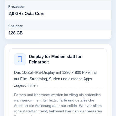
Prozessor
2,0 GHz Octa-Core
Speicher
128 GB
Display für Medien statt für
Feinarbeit
Das 10-Zoll-IPS-Display mit 1280 × 800 Pixeln ist
auf Film, Streaming, Surfen und einfache Apps
zugeschnitten.
Farben und Kontraste werden im Alltag als ordentlich
wahrgenommen, für Textschärfe und detailreiche
Arbeit ist die Auflösung aber nur solide. Wer vor allem
schaut statt schreibt, bekommt hier den klar besseren