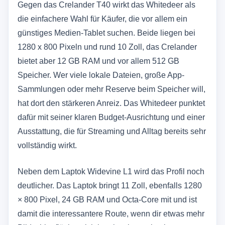
Gegen das Crelander T40 wirkt das Whitedeer als
die einfachere Wahl für Käufer, die vor allem ein
günstiges Medien-Tablet suchen. Beide liegen bei
1280 x 800 Pixeln und rund 10 Zoll, das Crelander
bietet aber 12 GB RAM und vor allem 512 GB
Speicher. Wer viele lokale Dateien, große App-
Sammlungen oder mehr Reserve beim Speicher will,
hat dort den stärkeren Anreiz. Das Whitedeer punktet
dafür mit seiner klaren Budget-Ausrichtung und einer
Ausstattung, die für Streaming und Alltag bereits sehr
vollständig wirkt.
Neben dem Laptok Widevine L1 wird das Profil noch
deutlicher. Das Laptok bringt 11 Zoll, ebenfalls 1280
× 800 Pixel, 24 GB RAM und Octa-Core mit und ist
damit die interessantere Route, wenn dir etwas mehr