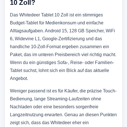
10 Zoll?
Das Whitedeer Tablet 10 Zoll ist ein stimmiges
Budget-Tablet für Medienkonsum und einfache
Alltagsaufgaben. Android 15, 128 GB Speicher, WiFi
6, Widevine L1, Google-Zertifizierung und das
handliche 10-Zoll-Format ergeben zusammen ein
Paket, das im unteren Preisbereich viel richtig macht.
Wenn du ein günstiges Sofa-, Reise- oder Familien-
Tablet suchst, lohnt sich ein Blick auf das aktuelle
Angebot.
Weniger passend ist es für Käufer, die präzise Touch-
Bedienung, lange Streaming-Laufzeiten ohne
Nachladen oder eine besonders sorgenfreie
Langzeitnutzung erwarten. Genau an diesen Punkten
zeigt sich, dass das Whitedeer eher ein