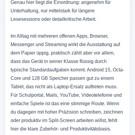
Genau hier liegt die Einordnung: angenehm für
Unterhaltung, nur mittelstark für längere
Lesesessions oder detailkritische Arbeit.
Im Alltag mit mehreren offenen Apps, Browser,
Messenger und Streaming wirkt die Ausstattung auf
dem Papier üppig, praktisch zählt aber vor allem,
dass das Gerät in seiner Klasse flüssig durch
typische Standardaufgaben kommt. Android 15, Octa-
Core und 128 GB Speicher passen gut zu einem
Tablet, das nicht als Laptop-Ersatz auftreten muss.
Für Schulportal, Mails, YouTube, Videotelefonie und
einfache Spiele ist das eine stimmige Route. Wenn
du dagegen mit hoher Präzision schreiben, zeichnen
oder produktiv im Split-Screen arbeiten willst, fehlt
hier die klare Zubehör- und Produktivitätsbasis.