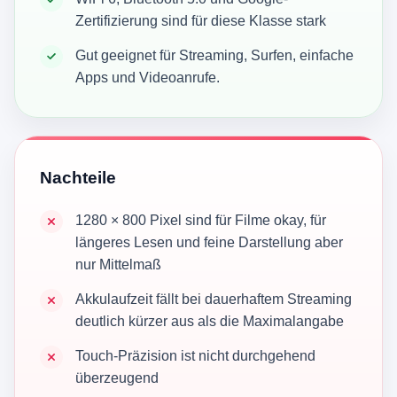
Zertifizierung sind für diese Klasse stark
Gut geeignet für Streaming, Surfen, einfache
Apps und Videoanrufe.
Nachteile
1280 × 800 Pixel sind für Filme okay, für
längeres Lesen und feine Darstellung aber
nur Mittelmaß
Akkulaufzeit fällt bei dauerhaftem Streaming
deutlich kürzer aus als die Maximalangabe
Touch-Präzision ist nicht durchgehend
überzeugend