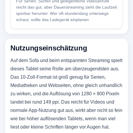
Für Serien, Surfen und gelegentliche Videoanrufe
reicht das gut, aber Dauerstreaming zieht die Laufzeit
spürbar herunter. Wer oft stundenlang unterwegs
schaut, sollte das Ladegerät einplanen.
Nutzungseinschätzung
Auf dem Sofa und beim entspannten Streaming spielt
dieses Tablet seine Rolle am überzeugendsten aus.
Das 10-Zoll-Format ist groß genug für Serien,
Mediatheken und Webseiten, ohne gleich unhandlich
zu wirken, und die Auflösung von 1280 × 800 Pixeln
landet bei rund 149 ppi. Das reicht für Videos und
normale App-Nutzung gut aus, wirkt aber nicht so fein
wie bei höher auflösenden Tablets, wenn man viel
liest oder kleine Schriften länger vor Augen hat.