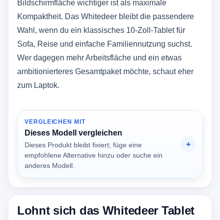
Bildschirmfläche wichtiger ist als maximale
Kompaktheit. Das Whitedeer bleibt die passendere
Wahl, wenn du ein klassisches 10-Zoll-Tablet für
Sofa, Reise und einfache Familiennutzung suchst.
Wer dagegen mehr Arbeitsfläche und ein etwas
ambitionierteres Gesamtpaket möchte, schaut eher
zum Laptok.
VERGLEICHEN MIT
Dieses Modell vergleichen
Dieses Produkt bleibt fixiert; füge eine
empfohlene Alternative hinzu oder suche ein
anderes Modell.
Lohnt sich das Whitedeer Tablet