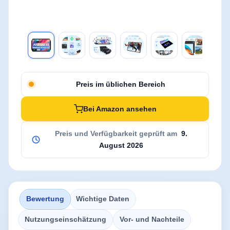
Preis im üblichen Bereich
Bei Amazon ansehen
Preis und Verfügbarkeit geprüft am
9.
August 2026
Bewertung
Wichtige Daten
Nutzungseinschätzung
Vor- und Nachteile