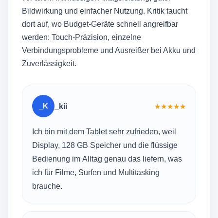
Bildwirkung und einfacher Nutzung. Kritik taucht
dort auf, wo Budget-Geräte schnell angreifbar
werden: Touch-Präzision, einzelne
Verbindungsprobleme und Ausreißer bei Akku und
Zuverlässigkeit.
_K
_kii
★
★
★
★
★
Ich bin mit dem Tablet sehr zufrieden, weil
Display, 128 GB Speicher und die flüssige
Bedienung im Alltag genau das liefern, was
ich für Filme, Surfen und Multitasking
brauche.