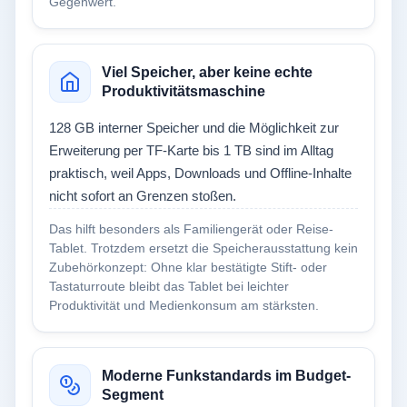
Gegenwert.
Viel Speicher, aber keine echte
Produktivitätsmaschine
128 GB interner Speicher und die Möglichkeit zur
Erweiterung per TF-Karte bis 1 TB sind im Alltag
praktisch, weil Apps, Downloads und Offline-Inhalte
nicht sofort an Grenzen stoßen.
Das hilft besonders als Familiengerät oder Reise-
Tablet. Trotzdem ersetzt die Speicherausstattung kein
Zubehörkonzept: Ohne klar bestätigte Stift- oder
Tastaturroute bleibt das Tablet bei leichter
Produktivität und Medienkonsum am stärksten.
Moderne Funkstandards im Budget-
Segment