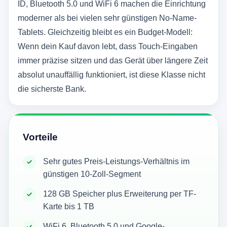
ID, Bluetooth 5.0 und WiFi 6 machen die Einrichtung
moderner als bei vielen sehr günstigen No-Name-
Tablets. Gleichzeitig bleibt es ein Budget-Modell:
Wenn dein Kauf davon lebt, dass Touch-Eingaben
immer präzise sitzen und das Gerät über längere Zeit
absolut unauffällig funktioniert, ist diese Klasse nicht
die sicherste Bank.
Vorteile
Sehr gutes Preis-Leistungs-Verhältnis im
günstigen 10-Zoll-Segment
128 GB Speicher plus Erweiterung per TF-
Karte bis 1 TB
WiFi 6, Bluetooth 5.0 und Google-